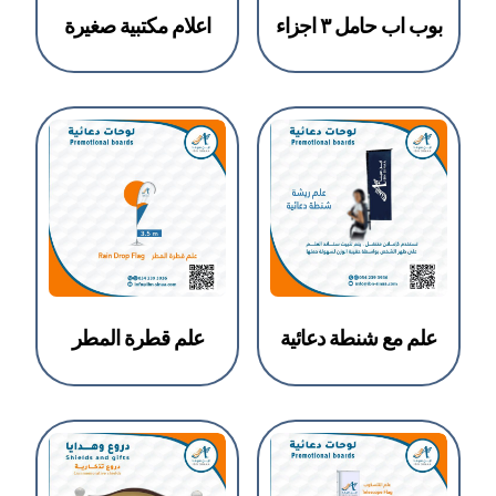
بوب اب حامل ٣ اجزاء
اعلام مكتبية صغيرة
علم مع شنطة دعائية
علم قطرة المطر