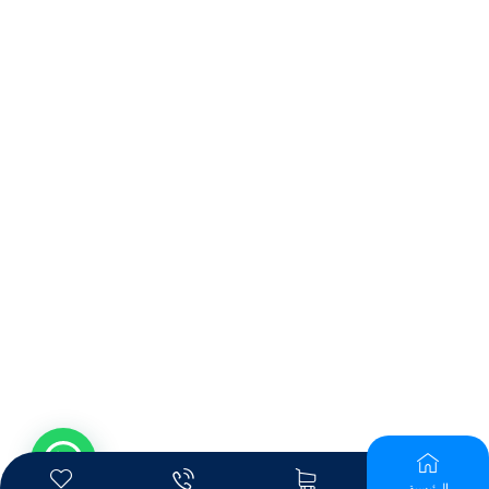
الرئيسية