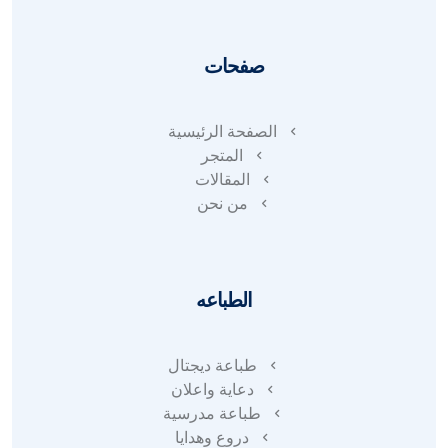
صفحات
الصفحة الرئيسية
المتجر
المقالات
من نحن
الطباعه
طباعة ديجتال
دعاية واعلان
طباعة مدرسية
دروع وهدايا