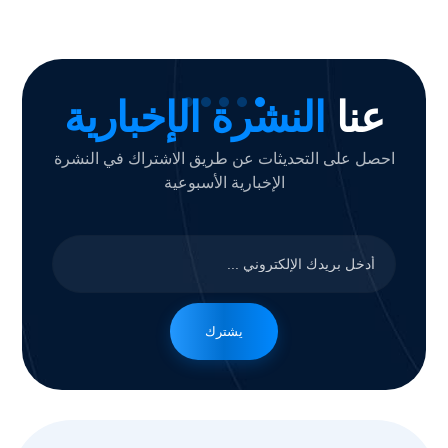
عنا
النشرة الإخبارية
احصل على التحديثات عن طريق الاشتراك في النشرة
الإخبارية الأسبوعية
يشترك