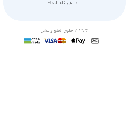
شركاء النجاح
© ٢٠٢٦ حقوق الطبع والنشر