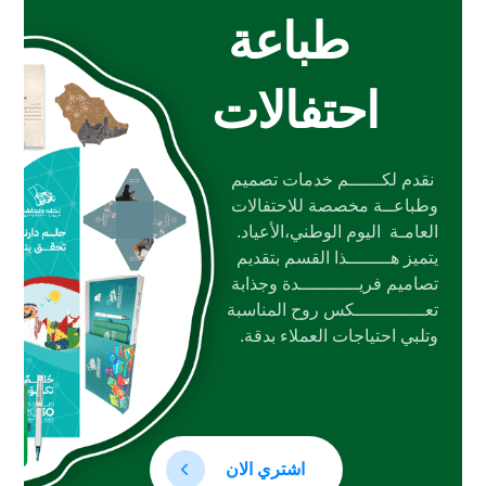
طباعة
احتفالات
نقدم لكــــــم خدمات تصميم
وطباعــة مخصصة للاحتفالات
العامـة اليوم الوطني،الأعياد.
يتميز هــــــــذا القسم بتقديم
تصاميم فريـــــــــــدة وجذابة
تعـــــــــــــكس روح المناسبة
وتلبي احتياجات العملاء بدقة.
اشتري الان