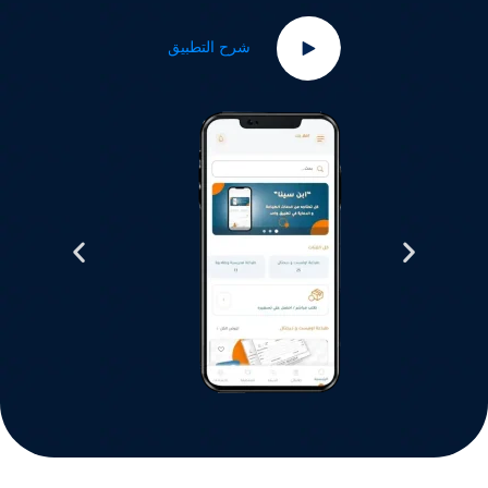
شرح التطبيق