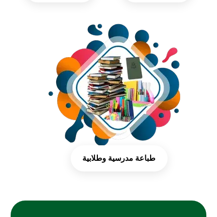
طباعة مدرسية وطلابية