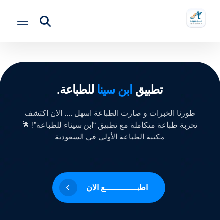
تطبيق
ابن سينا
للطباعة.
طورنا الخبرات و صارت الطباعة اسهل .... الان اكتشف
تجربة طباعة متكاملة مع تطبيق “ابن سيناء للطباعة”! 🌟
مكتبة الطباعة الأولى في السعودية
اطبـــــــــــــع الان