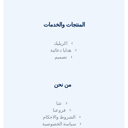
المنتجات والخدمات
اكريليك
هدايا دعائية
تصميم
من نحن
عنا
فروعنا
الشروط والاحكام
سياسة الخصوصية