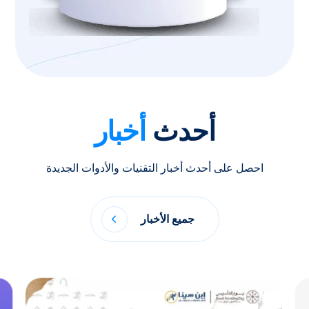
أحدث
أخبار
احصل على أحدث أخبار التقنيات والأدوات الجديدة
جميع الأخبار