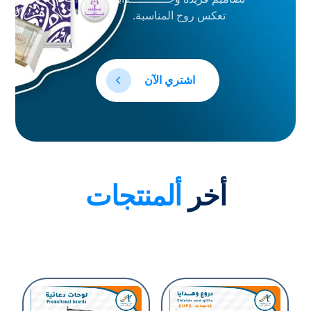
تعكس روح المناسبة.
اشتري الآن
أخر
ألمنتجات