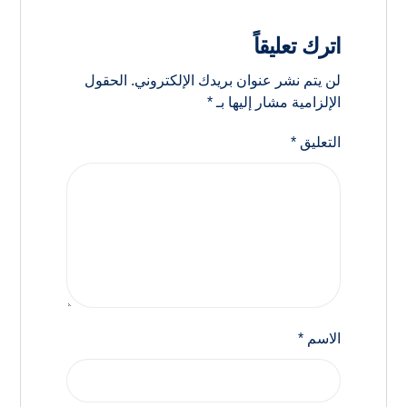
اترك تعليقاً
لن يتم نشر عنوان بريدك الإلكتروني.
الحقول
الإلزامية مشار إليها بـ
*
التعليق
*
الاسم
*