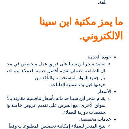
لفة.
ما يمز مكتبة ابن سينا
الالكتروني.
جودة الخدمة.
يعتمد متجر ابن سينا على فريق عمل متخصص في مج
ال الطباعة لضمان تقديم أفضل خدمة للعملاء. يتم اخت
بار جميع المواد المستخدمة والتأكد من
جودتها قبل بدء عملية الطباعة.
الأسعار.
يقدم متجر ابن سينا خدماته بأسعار تنافسية مقارنة بالأ
سواق الأخرى، مع الحرص على تقديم عروض خاصة وت
خفيضات دورية للعملاء.
خدمات مخصصة.
يتيح المتجر للعملاء إمكانية تخصيص المطبوعات وفقاً