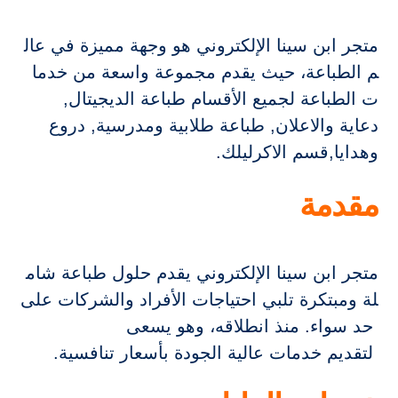
متجر ابن سينا الإلكتروني هو وجهة مميزة في عال
م الطباعة، حيث يقدم مجموعة واسعة من خدما
ت الطباعة لجميع الأقسام طباعة الديجيتال,
دعاية والاعلان, طباعة طلابية ومدرسية, دروع
وهدايا,قسم الاكرليلك.
مقدمة
متجر ابن سينا الإلكتروني يقدم حلول طباعة شام
لة ومبتكرة تلبي احتياجات الأفراد والشركات على
حد سواء. منذ انطلاقه، وهو يسعى
لتقديم خدمات عالية الجودة بأسعار تنافسية.