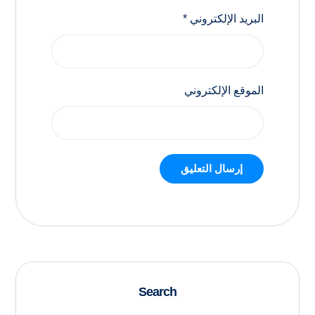
البريد الإلكتروني
*
الموقع الإلكتروني
إرسال التعليق
Search