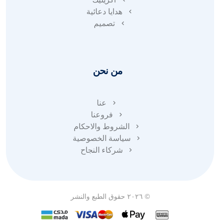
هدايا دعائية
تصميم
من نحن
عنا
فروعنا
الشروط والاحكام
سياسة الخصوصية
شركاء النجاح
© ٢٠٢٦ حقوق الطبع والنشر