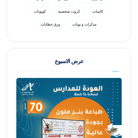
كاسات
كروت شخصية
كوبونات
مذكرات و نوتات
ورق خطابات
عرض الاسبوع