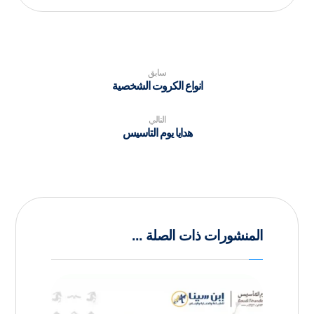
سابق
انواع الكروت الشخصية
التالي
هدايا يوم التاسيس
المنشورات ذات الصلة ...