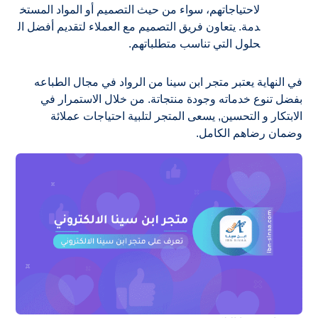
لاحتياجاتهم، سواء من حيث التصميم أو المواد المستخ
دمة. يتعاون فريق التصميم مع العملاء لتقديم أفضل ال
حلول التي تناسب متطلباتهم.
في النهاية يعتبر متجر ابن سينا من الرواد في مجال الطباعه
بفضل تنوع خدماته وجودة منتجاتة. من خلال الاستمرار في
الابتكار و التحسين, يسعى المتجر لتلبية احتياجات عملائة
وضمان رضاهم الكامل.