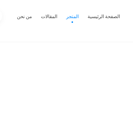
الصفحة الرئيسية
المتجر
المقالات
من نحن