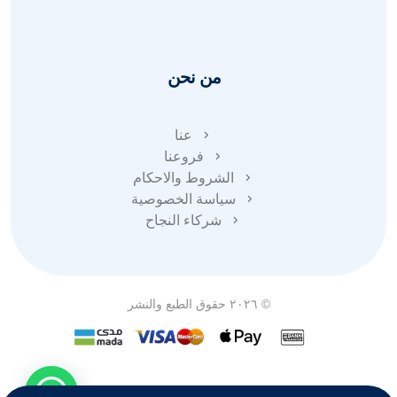
من نحن
عنا
فروعنا
الشروط والاحكام
سياسة الخصوصية
شركاء النجاح
© ٢٠٢٦ حقوق الطبع والنشر