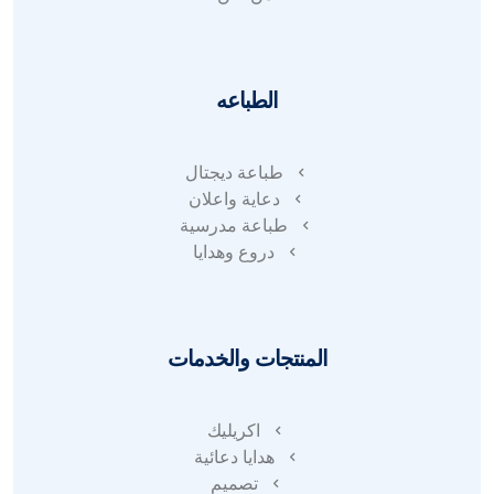
الطباعه
طباعة ديجتال
دعاية واعلان
طباعة مدرسية
دروع وهدايا
المنتجات والخدمات
اكريليك
هدايا دعائية
تصميم