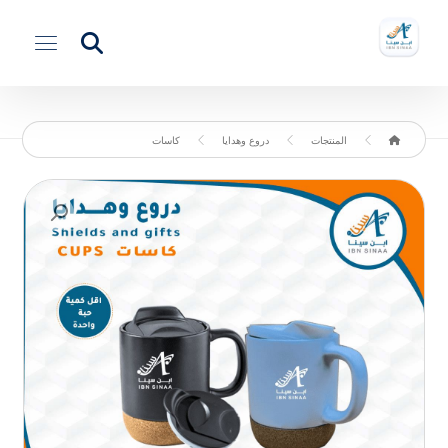
المنتجات
دروع وهدايا
كاسات