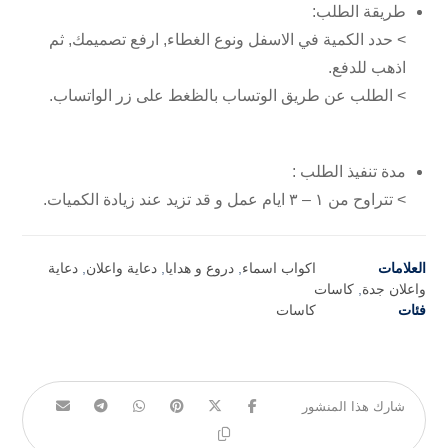
طريقة الطلب:
> حدد الكمية في الاسفل ونوع الغطاء, ارفع تصميمك, ثم
اذهب للدفع.
> الطلب عن طريق الوتساب بالظغط على زر الواتساب.
مدة تنفيذ الطلب :
> تتراوح من ١ – ٣ ايام عمل و قد تزيد عند زيادة الكميات.
العلامات
اكواب اسماء
,
دروع و هدايا
,
دعاية واعلان
,
دعاية
واعلان جدة
,
كاسات
فئات
كاسات