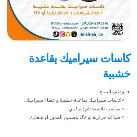
كاسات سيراميك بقاعدة
خشبية
وصف المنتج :
>كاسات سيراميك بقاعدة خشبية و غطاء سيراميك.
> مناسبة للاستخدام المكتبي.
> طباعه حرارية او UV بتصميم العميل او شعارة.