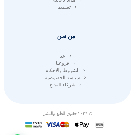
تصميم
من نحن
عنا
فروعنا
الشروط والاحكام
سياسة الخصوصية
شركاء النجاح
© ٢٠٢٦ حقوق الطبع والنشر