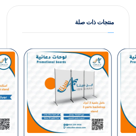
منتجات ذات صلة