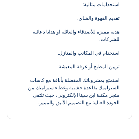
استخدامات مثالية:
تقديم القهوة والشاي.
هدية مميزة للأصدقاء والعائلة او هدايا دعائية
للشركات.
استخدام في المكاتب والمنازل.
تزيين المطبخ أو غرفة المعيشة.
استمتع بمشروباتك المفضلة بأناقة مع كاسات
السيراميك بقاعدة خشبية وغطاء سيراميك من
متجر مكتبة ابن سينا الإلكتروني، حيث تلتقي
الجودة العالية مع التصميم الأنيق والمميز.