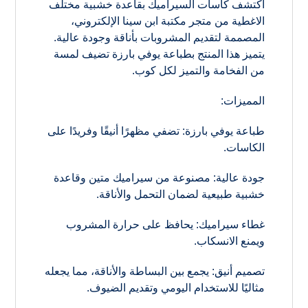
اكتشف كاسات السيراميك بقاعدة خشبية مختلف
الاغطية من متجر مكتبة ابن سينا الإلكتروني،
المصممة لتقديم المشروبات بأناقة وجودة عالية.
يتميز هذا المنتج بطباعة يوفي بارزة تضيف لمسة
من الفخامة والتميز لكل كوب.
المميزات:
طباعة يوفي بارزة: تضفي مظهرًا أنيقًا وفريدًا على
الكاسات.
جودة عالية: مصنوعة من سيراميك متين وقاعدة
خشبية طبيعية لضمان التحمل والأناقة.
غطاء سيراميك: يحافظ على حرارة المشروب
ويمنع الانسكاب.
تصميم أنيق: يجمع بين البساطة والأناقة، مما يجعله
مثاليًا للاستخدام اليومي وتقديم الضيوف.