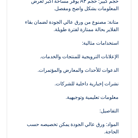
حجم كبير: حجم A٣ يوفر مساحة أكبر لعرض
المعلومات بشكل واضح ومفصل.
متانة: مصنوع من ورق عالي الجودة لضمان بقاء
الفلاير بحالة ممتازة لفترة طويلة.
استخدامات مثالية:
الإعلانات الترويجية للمنتجات والخدمات.
الدعوات للأحداث والمعارض والمؤتمرات.
نشرات إخبارية داخلية للشركات.
معلومات تعليمية وتوجيهية.
التفاصيل:
المواد: ورق عالي الجودة يمكن تخصيصه حسب
الحاجة.