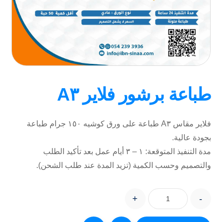
طباعة برشور فلاير A٣
فلاير مقاس A٣ طباعة على ورق كوشيه ١٥٠ جرام طباعة
بجودة عالية.
مدة التنفيذ المتوقعة: ١ – ٣ أيام عمل بعد تأكيد الطلب
والتصميم وحسب الكمية (تزيد المدة عند طلب الشحن).
+
-