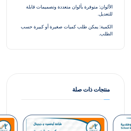
الألوان: متوفرة بألوان متعددة وتصميمات قابلة
للتعديل.
الكمية: يمكن طلب كميات صغيرة أو كبيرة حسب
الطلب.
منتجات ذات صلة