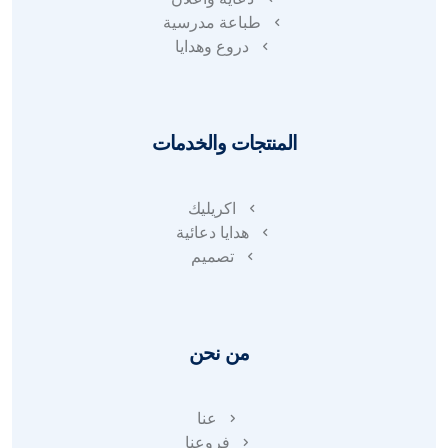
طباعة مدرسية
دروع وهدايا
المنتجات والخدمات
اكريليك
هدايا دعائية
تصميم
من نحن
عنا
فروعنا