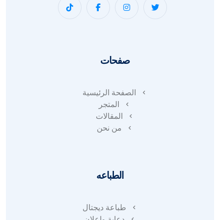
صفحات
الصفحة الرئيسية
المتجر
المقالات
من نحن
الطباعه
طباعة ديجتال
دعاية واعلان