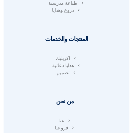
طباعة مدرسية
دروع وهدايا
المنتجات والخدمات
اكريليك
هدايا دعائية
تصميم
من نحن
عنا
فروعنا