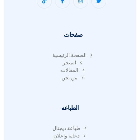
صفحات
الصفحة الرئيسية
المتجر
المقالات
من نحن
الطباعه
طباعة ديجتال
دعاية واعلان