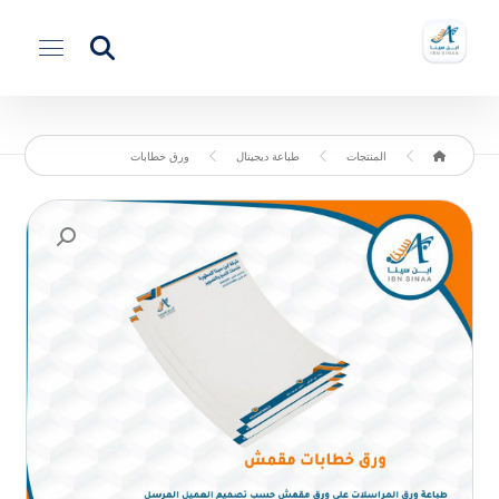
المنتجات
طباعة ديجيتال
ورق خطابات