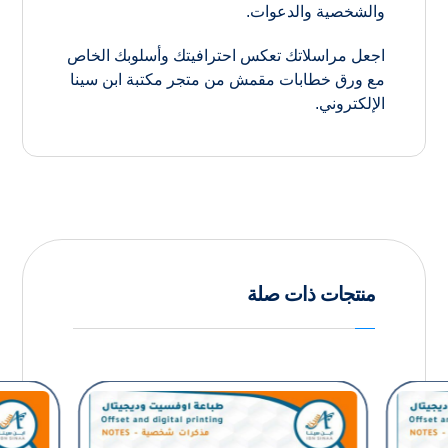
والشخصية والدعوات.
اجعل مراسلاتك تعكس احترافيتك وأسلوبك الخاص
مع ورق خطابات مقمش من متجر مكتبة ابن سينا
الإلكتروني.
منتجات ذات صلة