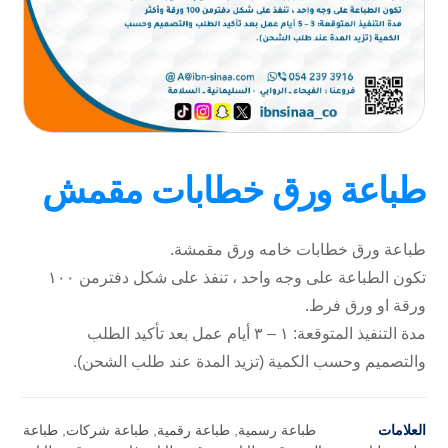
طباعة ورق خطابات مقمش
طباعة ورق خطابات خامه ورق مقمشة.
تكون الطباعة على وجه واحد ، تنفذ على شكل دفترمن ١٠٠
ورقة او ورق فرط.
مدة التنفيذ المتوقعة: ١ – ٣ أيام عمل بعد تأكيد الطلب
والتصميم وحسب الكمية (تزيد المدة عند طلب الشحن).
العلامات
طباعة رسمية
,
طباعة رقمية
,
طباعة شركات
,
طباعة