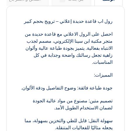
رول اب قاعدة حديدة إعلاني – ترويج بحجم كبير
احصل على الرول الاعلاني مع قاعدة حديدة من
متجر مكتبة ابن سينا الإلكتروني، مصمم لجذب
الانتباه بفعالية. يتميز بجودة طباعة عالية وألوان
زاهية تجعل رسالتك واضحة وجذابة في كل
المناسبات.
المميزات:
جودة طباعة فائقة: وضوح التفاصيل ودقة الألوان.
تصميم متين: مصنوع من مواد عالية الجودة
لضمان الاستخدام الطويل الأمد.
سهولة النقل: قابل للطي والتخزين بسهولة، مما
يجعله مثاليًا للفعاليات المتنقلة.