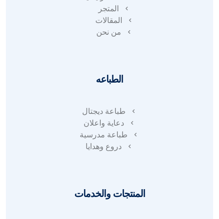
المتجر
المقالات
من نحن
الطباعه
طباعة ديجتال
دعاية واعلان
طباعة مدرسية
دروع وهدايا
المنتجات والخدمات