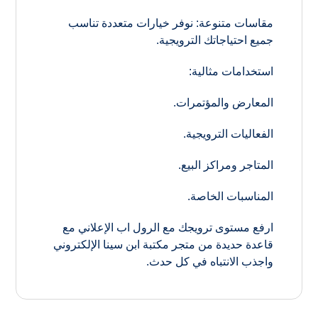
مقاسات متنوعة: نوفر خيارات متعددة تناسب
جميع احتياجاتك الترويجية.
استخدامات مثالية:
المعارض والمؤتمرات.
الفعاليات الترويجية.
المتاجر ومراكز البيع.
المناسبات الخاصة.
ارفع مستوى ترويجك مع الرول اب الإعلاني مع
قاعدة حديدة من متجر مكتبة ابن سينا الإلكتروني
واجذب الانتباه في كل حدث.