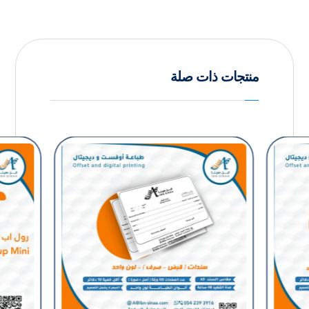
منتجات ذات صلة