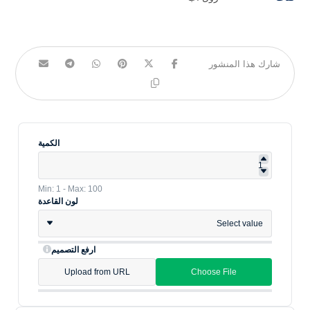
الكمية
Min: 1 - Max: 100
لون القاعدة
Select value
ارفع التصميم
Upload from URL
Choose File