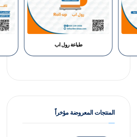
طباعة رول اب
المنتجات المعروضة مؤخراً