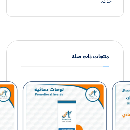
حدث.
منتجات ذات صلة