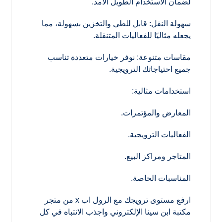
لضمان الاستخدام الطويل الأمد.
سهولة النقل: قابل للطي والتخزين بسهولة، مما
يجعله مثاليًا للفعاليات المتنقلة.
مقاسات متنوعة: نوفر خيارات متعددة تناسب
جميع احتياجاتك الترويجية.
استخدامات مثالية:
المعارض والمؤتمرات.
الفعاليات الترويجية.
المتاجر ومراكز البيع.
المناسبات الخاصة.
ارفع مستوى ترويجك مع الرول اب x من متجر
مكتبة ابن سينا الإلكتروني واجذب الانتباه في كل