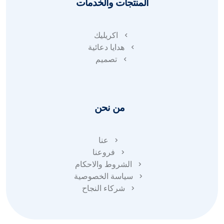
المنتجات والخدمات
اكريليك
هدايا دعائية
تصميم
من نحن
عنا
فروعنا
الشروط والاحكام
سياسة الخصوصية
شركاء النجاح