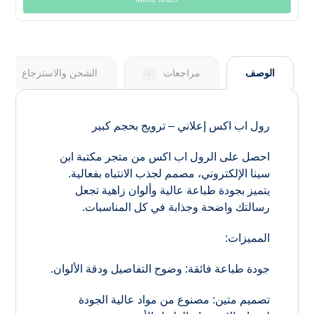
الوصف
مراجعات
الشحن والاسترجاع
٠
رول اب اكس إعلاني – ترويج بحجم كبير
احصل على الرول اب اكس من متجر مكتبة ابن
سينا الإلكتروني، مصمم لجذب الانتباه بفعالية.
يتميز بجودة طباعة عالية وألوان زاهية تجعل
رسالتك واضحة وجذابة في كل المناسبات.
المميزات:
جودة طباعة فائقة: وضوح التفاصيل ودقة الألوان.
تصميم متين: مصنوع من مواد عالية الجودة