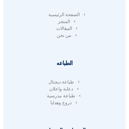
الصفحة الرئيسية
المتجر
المقالات
من نحن
الطباعه
طباعة ديجتال
دعاية واعلان
طباعة مدرسية
دروع وهدايا