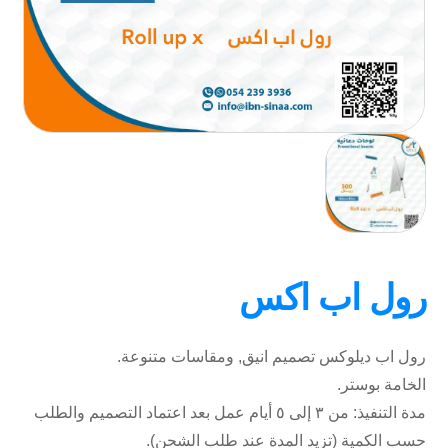
رول اب اكس
رول اب ديلوكس تصميم انيق, ومقاسات متنوعة.
الخامة بوستر.
مدة التنفيذ: من ٣ إلى ٥ أيام عمل بعد اعتماد التصميم والطلب
حسب الكمية (تزيد المدة عند طلب الشحن).