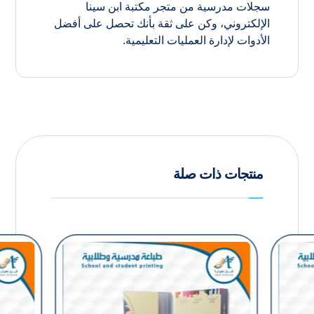
سجلات مدرسية من متجر مكتبة ابن سينا
الإلكتروني، وكن على ثقة بأنك تحصل على أفضل
الأدوات لإدارة العمليات التعليمية.
منتجات ذات صلة