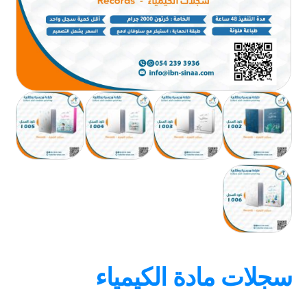
سجلات مادة الكيمياء