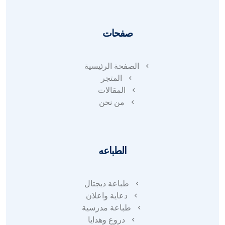
صفحات
الصفحة الرئيسية
المتجر
المقالات
من نحن
الطباعه
طباعة ديجتال
دعاية واعلان
طباعة مدرسية
دروع وهدايا