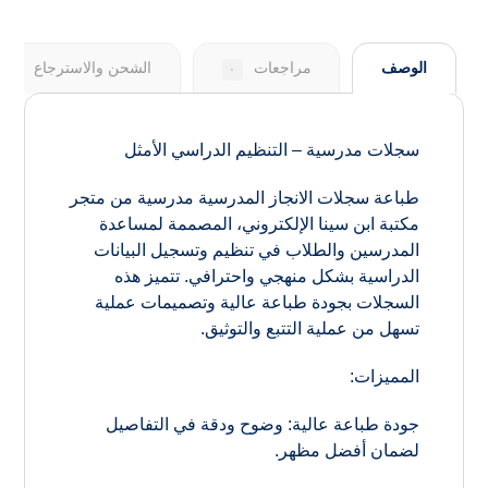
الوصف
مراجعات
الشحن والاسترجاع
٠
سجلات مدرسية – التنظيم الدراسي الأمثل
طباعة سجلات الانجاز المدرسية مدرسية من متجر
مكتبة ابن سينا الإلكتروني، المصممة لمساعدة
المدرسين والطلاب في تنظيم وتسجيل البيانات
الدراسية بشكل منهجي واحترافي. تتميز هذه
السجلات بجودة طباعة عالية وتصميمات عملية
تسهل من عملية التتبع والتوثيق.
المميزات:
جودة طباعة عالية: وضوح ودقة في التفاصيل
لضمان أفضل مظهر.