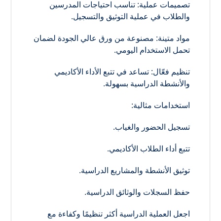
تصميمات عملية: تناسب احتياجات المدرسين
والطلاب في عملية التوثيق والتسجيل.
مواد متينة: مصنوعة من ورق عالي الجودة لضمان
تحمل الاستخدام اليومي.
تنظيم فعّال: تساعد في تتبع الأداء الأكاديمي
والأنشطة الدراسية بسهولة.
استخدامات مثالية:
تسجيل الحضور والغياب.
تتبع أداء الطلاب الأكاديمي.
توثيق الأنشطة والمشاريع الدراسية.
حفظ السجلات والوثائق الدراسية.
اجعل العملية الدراسية أكثر تنظيمًا وكفاءة مع