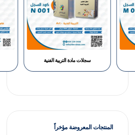
سجلات مادة التربية الفنية
المنتجات المعروضة مؤخراً