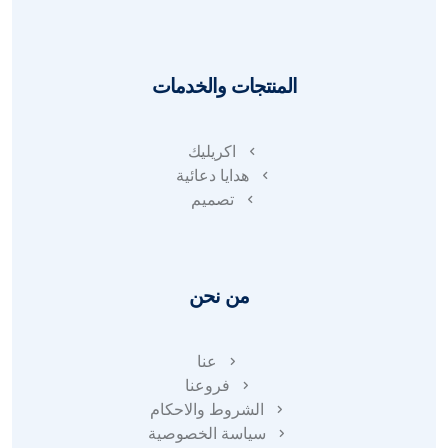
المنتجات والخدمات
اكريليك
هدايا دعائية
تصميم
من نحن
عنا
فروعنا
الشروط والاحكام
سياسة الخصوصية