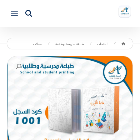
المنتجات
طباعة مدرسية وطلابية
سجلات