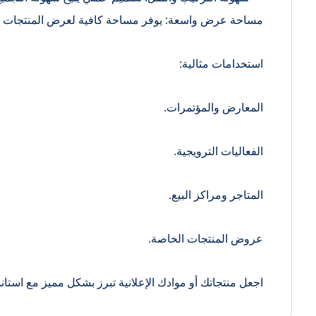
مساحة عرض واسعة: يوفر مساحة كافية لعرض المنتجات أو ا
استخدامات مثالية:
المعارض والمؤتمرات.
الفعاليات الترويجية.
المتاجر ومراكز البيع.
عروض المنتجات الخاصة.
اجعل منتجاتك أو موادك الإعلانية تبرز بشكل مميز مع استا