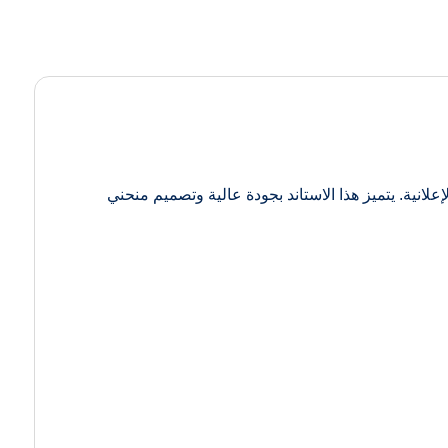
انية. يتميز هذا الاستاند بجودة عالية وتصميم منحني