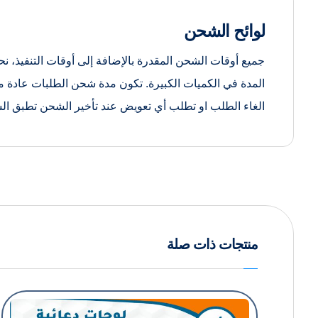
لوائح الشحن
الغاء الطلب او تطلب أي تعويض عند تأخير الشحن تطبق ا
منتجات ذات صلة