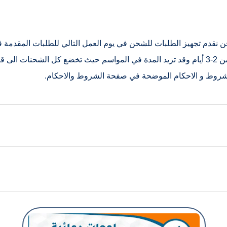
المدة في الكميات الكبيرة. تكون مدة شحن الطلبات عادة من 2-3 أيام وقد تزيد المدة في الموا
لشروط و الاحكام الموضحة في صفحة الشروط والاحكام.