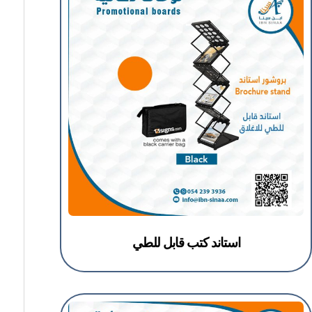
استاند كتب قابل للطي