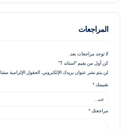
المراجعات
لا توجد مراجعات بعد.
كن أول من يقيم “استاند T”
لن يتم نشر عنوان بريدك الإلكتروني.
الحقول الإلزامية مشار 
تقييمك
*
مراجعتك
*