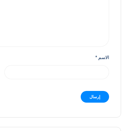
الاسم
*