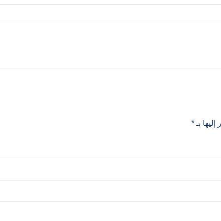
إليها بـ
*