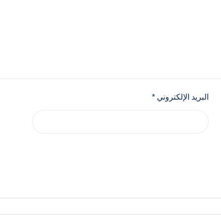
البريد الإلكتروني
*