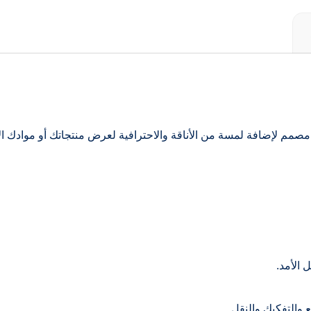
صمم لإضافة لمسة من الأناقة والاحترافية لعرض منتجاتك أو موادك الإعل
 الأمد.
 والتفكيك والنقل.