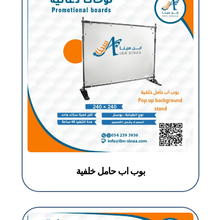
بوب اب حامل خلفية