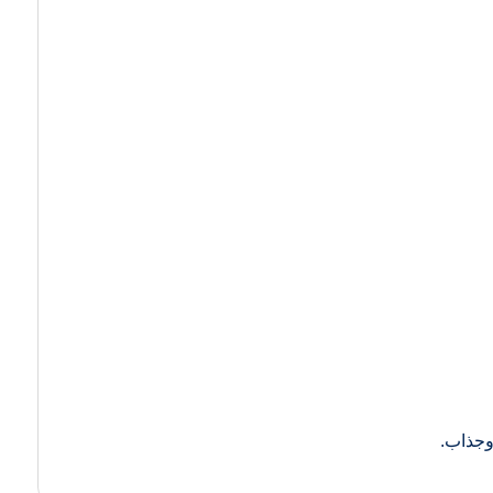
وجذاب.