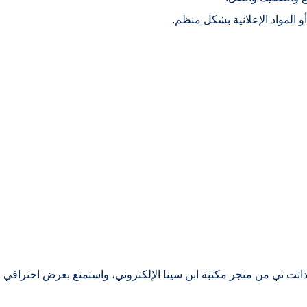
لمواد الإعلانية بشكل منظم.
نداتت تي من متجر مكتبة ابن سينا الإلكتروني، واستمتع بعرض احترافي 