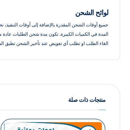
لوائح الشحن
الغاء الطلب او تطلب أي تعويض عند تأخير الشحن تطبق ا
منتجات ذات صلة