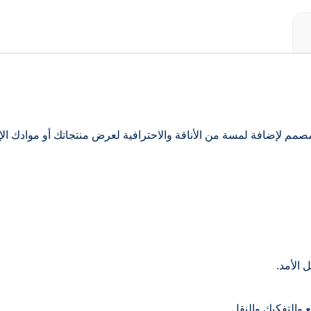
 الإلكتروني، مصمم لإضافة لمسة من الأناقة والاحترافية لعرض منتجاتك أو موادك
 الأمد.
 والتفكيك والنقل.