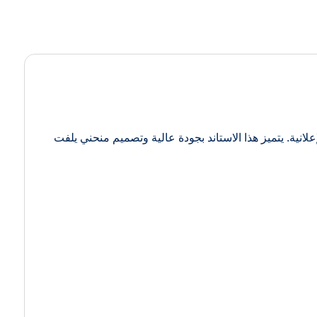
 الإعلانية. يتميز هذا الاستاند بجودة عالية وتصميم منحني يلفت