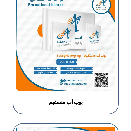
بوب اب مستقيم