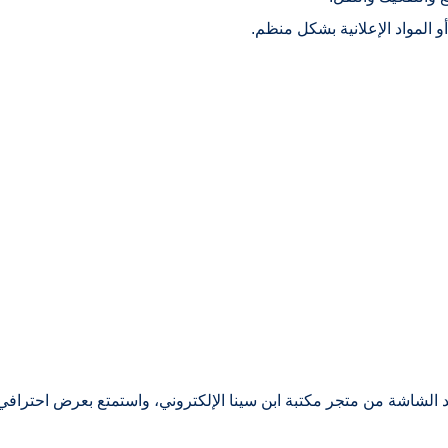
لمواد الإعلانية بشكل منظم.
ند الشاشة من متجر مكتبة ابن سينا الإلكتروني، واستمتع بعرض احتراف