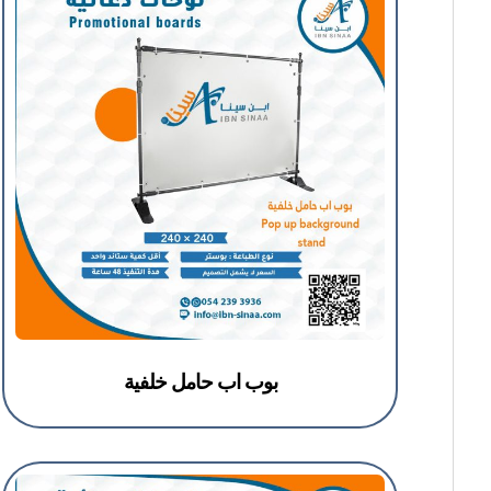
بوب اب حامل خلفية