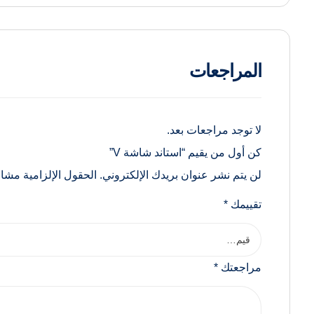
المراجعات
لا توجد مراجعات بعد.
كن أول من يقيم “استاند شاشة V”
لن يتم نشر عنوان بريدك الإلكتروني.
الحقول الإلزامية مشار 
تقييمك
*
مراجعتك
*