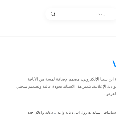
متجر مكتبة ابن سينا الإلكتروني، مصمم لإضافة لمسة من الأناقة
ادك الإعلانية. يتميز هذا الاستاند بجودة عالية وتصميم منحني
العرض.
ستاندات
,
استاندات رول اب
,
دعاية واعلان
,
دعاية واعلان جدة