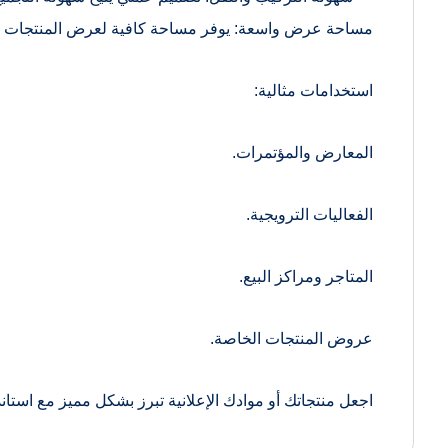
مساحة عرض واسعة: يوفر مساحة كافية لعرض المنتجات أو ا
استخدامات مثالية:
المعارض والمؤتمرات.
الفعاليات الترويجية.
المتاجر ومراكز البيع.
عروض المنتجات الخاصة.
اجعل منتجاتك أو موادك الإعلانية تبرز بشكل مميز مع استا