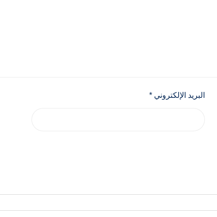
البريد الإلكتروني
*