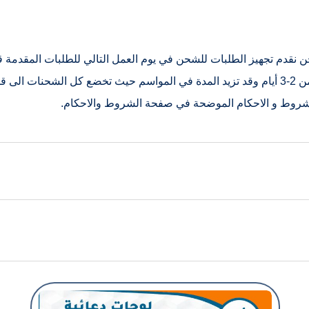
المدة في الكميات الكبيرة. تكون مدة شحن الطلبات عادة من 2-3 أيام وقد تزيد المدة في الموا
لشروط و الاحكام الموضحة في صفحة الشروط والاحكام.