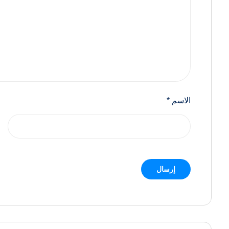
الاسم
*