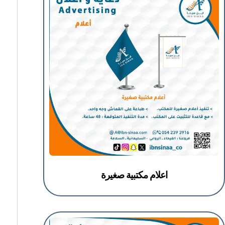
اعلام مكتبية صغيرة