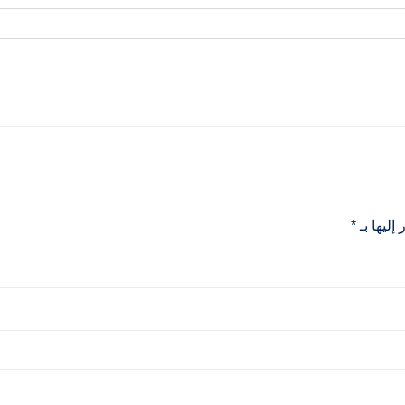
إليها بـ
*