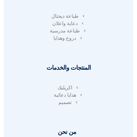
طباعة ديجتال
دعاية واعلان
طباعة مدرسية
دروع وهدايا
المنتجات والخدمات
اكريليك
هدايا دعائية
تصميم
من نحن