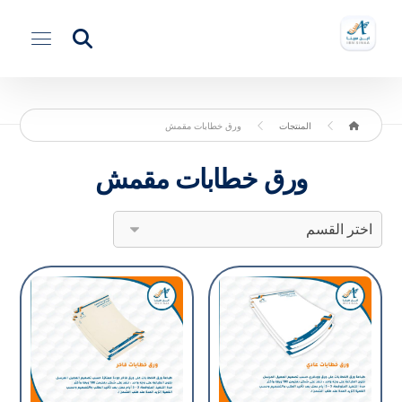
المنتجات
ورق خطابات مقمش
ورق خطابات مقمش