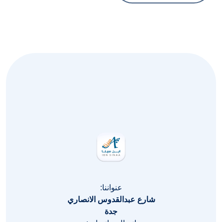
عنواننا:
شارع عبدالقدوس الانصاري
جدة