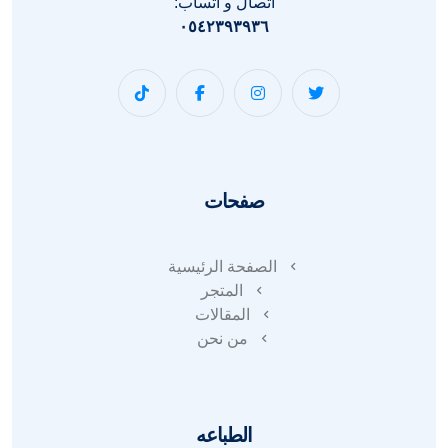
اتصال و اتساب:
٠٥٤٢٣٩٣٩٣٦
صفحات
الصفحة الرئيسية
المتجر
المقالات
من نحن
الطباعه