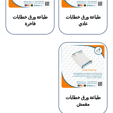
طباعة ورق خطابات
طباعة ورق خطابات
عادي
فاخرة
طباعة ورق خطابات
مقمش