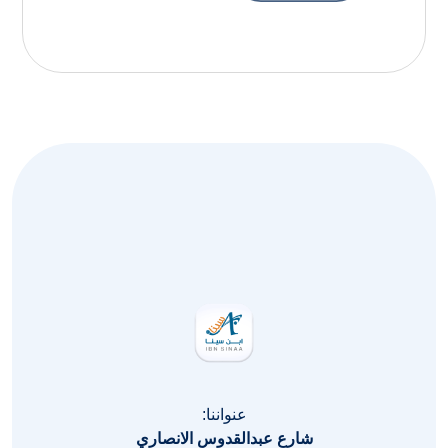
عنواننا:
شارع عبدالقدوس الانصاري