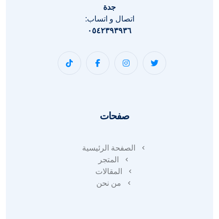
جدة
اتصال و اتساب:
٠٥٤٢٣٩٣٩٣٦
صفحات
الصفحة الرئيسية
المتجر
المقالات
من نحن