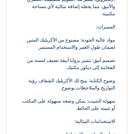
والأنيق، مما يجعله إضافة مثالية لأي مساحة
مكتبية.
المميزات:
مواد عالية الجودة: مصنوع من الأكريليك المتين
لضمان طول العمر والاستخدام المستمر.
تصميم أنيق: يتميز بزوايا أنيقة تضيف لمسة من
الفخامة إلى ديكور مكتبك.
وضوح الكتابة: يتيح لك الأكريليك الشفاف رؤية
التواريخ والملاحظات بوضوح.
سهولة التثبيت: يمكن وضعه بسهولة على المكتب
أو تثبيته على الحائط.
الاستخدامات المثالية: