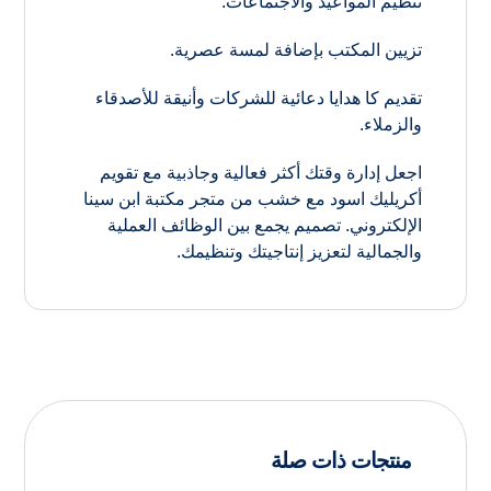
تنظيم المواعيد والاجتماعات.
تزيين المكتب بإضافة لمسة عصرية.
تقديم كا هدايا دعائية للشركات وأنيقة للأصدقاء
والزملاء.
اجعل إدارة وقتك أكثر فعالية وجاذبية مع تقويم
أكريليك اسود مع خشب من متجر مكتبة ابن سينا
الإلكتروني. تصميم يجمع بين الوظائف العملية
والجمالية لتعزيز إنتاجيتك وتنظيمك.
منتجات ذات صلة