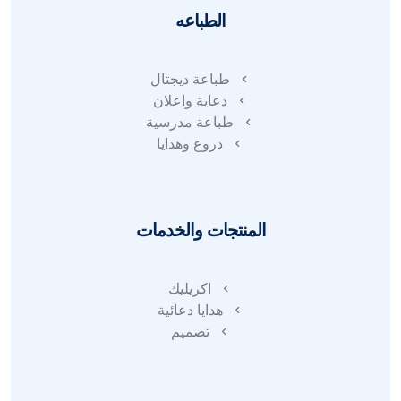
الطباعه
طباعة ديجتال
دعاية واعلان
طباعة مدرسية
دروع وهدايا
المنتجات والخدمات
اكريليك
هدايا دعائية
تصميم