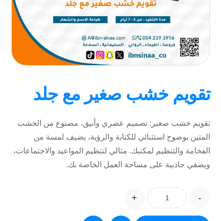
تقويم خشب صغير مع جلد
تقويم خشب صغير: تصميم عصري وأنيق، مصنوع من الخشب
المتين بوضوح استثنائي للكتابة والرؤية، يضيف لمسة من
الفخامة والتنظيم لمكتبك. مثالي لتنظيم المواعيد والاجتماعات،
ويضفي جاذبية على مساحة العمل الخاصة بك.
+
-