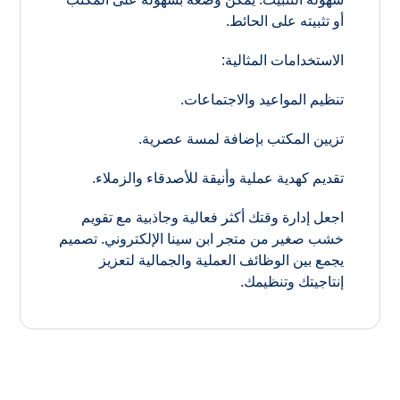
أو تثبيته على الحائط.
الاستخدامات المثالية:
تنظيم المواعيد والاجتماعات.
تزيين المكتب بإضافة لمسة عصرية.
تقديم كهدية عملية وأنيقة للأصدقاء والزملاء.
اجعل إدارة وقتك أكثر فعالية وجاذبية مع تقويم
خشب صغير من متجر ابن سينا الإلكتروني. تصميم
يجمع بين الوظائف العملية والجمالية لتعزيز
إنتاجيتك وتنظيمك.