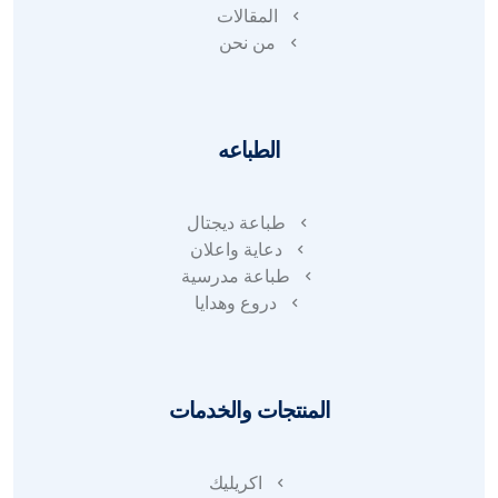
المقالات
من نحن
الطباعه
طباعة ديجتال
دعاية واعلان
طباعة مدرسية
دروع وهدايا
المنتجات والخدمات
اكريليك