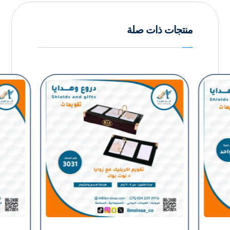
منتجات ذات صلة