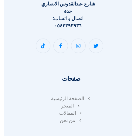
شارع عبدالقدوس الانصاري
جدة
اتصال و اتساب:
٠٥٤٢٣٩٣٩٣٦
صفحات
الصفحة الرئيسية
المتجر
المقالات
من نحن