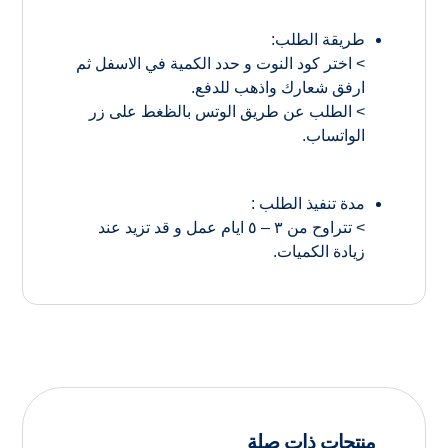
طريقة الطلب:
> اختر كود النوت و حدد الكمية في الاسفل ثم
ارفق شعارك واذهب للدفع.
> الطلب عن طريق الوتس بالظغط على زر
الواتساب.
مدة تنفيذ الطلب :
> تتراوح من ٣ – ٥ ايام عمل و قد تزيد عند
زيادة الكميات.
منتجات ذات صلة