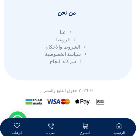
من نحن
عنا
فروعنا
الشروط والاحكام
سياسة الخصوصية
شركاء النجاح
© ٢٠٢٦ حقوق الطبع والنشر
الرئيسية
التسوق
اتصل بنا
الرغبات