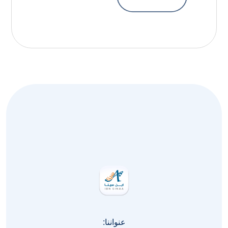
عنواننا: