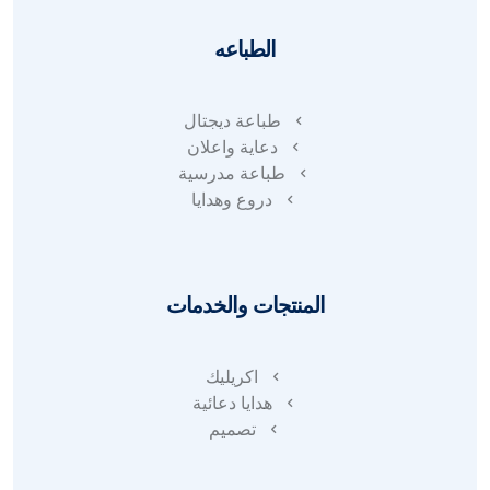
الطباعه
طباعة ديجتال
دعاية واعلان
طباعة مدرسية
دروع وهدايا
المنتجات والخدمات
اكريليك
هدايا دعائية
تصميم