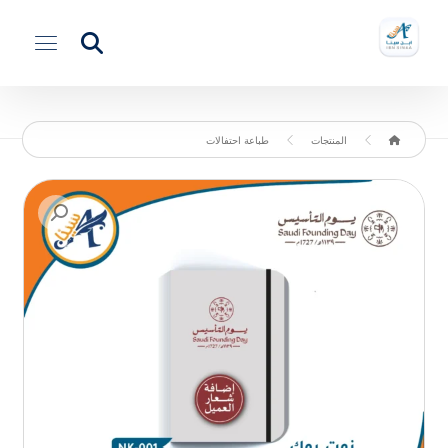
المنتجات
طباعة احتفالات