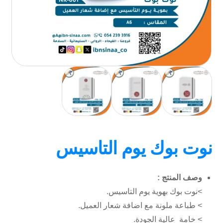
نوت بوك يوم التاسيس
وصف المنتج :
>نوت بوك بهوية يوم التاسيس.
> طباعة ملونة مع اضافة شعار العميل.
> خامة عالية الجودة.