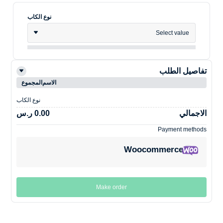
نوع الكاب
Select value
تفاصيل الطلب
الاسم
المجموع
نوع الكاب
الاجمالي
0.00 ر.س
Payment methods
Woocommerce
Make order