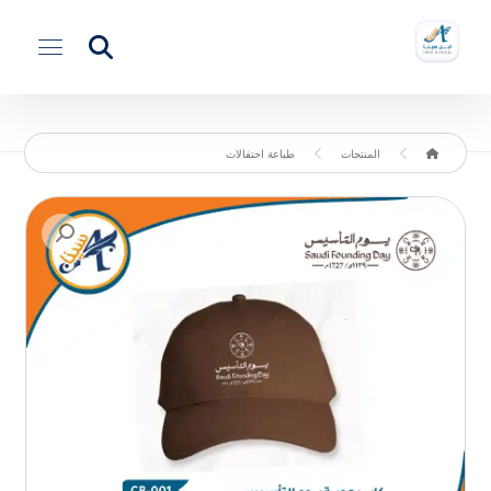
المنتجات
طباعة احتفالات