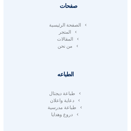
صفحات
الصفحة الرئيسية
المتجر
المقالات
من نحن
الطباعه
طباعة ديجتال
دعاية واعلان
طباعة مدرسية
دروع وهدايا