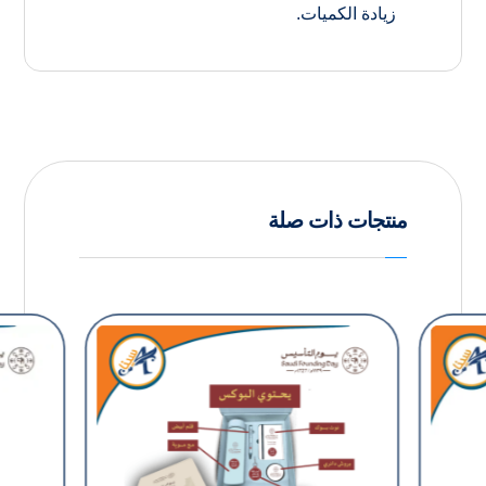
زيادة الكميات.
منتجات ذات صلة