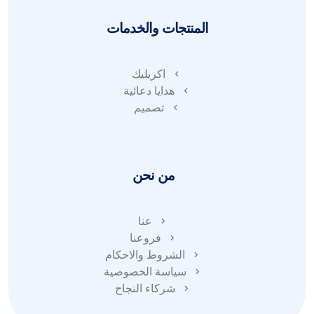
المنتجات والخدمات
اكريليك
هدايا دعائية
تصميم
من نحن
عنا
فروعنا
الشروط والاحكام
سياسة الخصوصية
شركاء النجاح