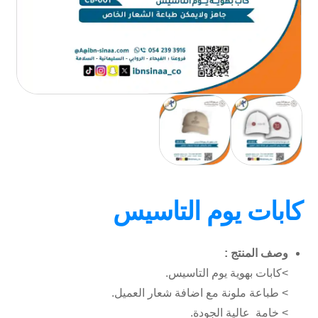
كابات يوم التاسيس
وصف المنتج :
>كابات بهوية يوم التاسيس.
> طباعة ملونة مع اضافة شعار العميل.
> خامة عالية الجودة.