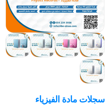
سجلات مادة الفيزياء