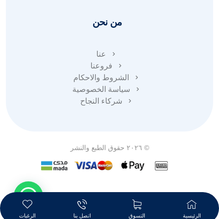
من نحن
عنا
فروعنا
الشروط والاحكام
سياسة الخصوصية
شركاء النجاح
© ٢٠٢٦ حقوق الطبع والنشر
الرئيسية
التسوق
اتصل بنا
الرغبات