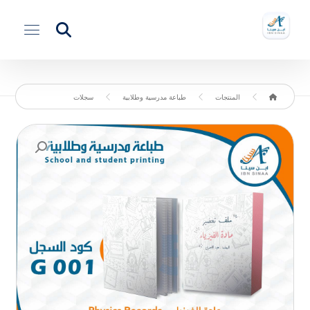
المنتجات
طباعة مدرسية وطلابية
سجلات