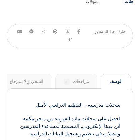
فئات
سجلات
الوصف
مراجعات
الشحن والاسترجاع
٠
سجلات مدرسية – التنظيم الدراسي الأمثل
احصل على سجلات مادة الفيزياء من متجر مكتبة
ابن سينا الإلكتروني، المصممة لمساعدة المدرسين
والطلاب في تنظيم وتسجيل البيانات الدراسية