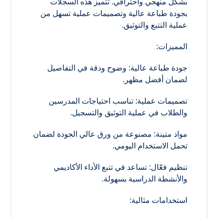
بشكل منهجي واحترافي. تتميز هذه السجلات
بجودة طباعة عالية وتصميمات عملية تسهل من
عملية التتبع والتوثيق.
المميزات:
جودة طباعة عالية: وضوح ودقة في التفاصيل
لضمان أفضل مظهر.
تصميمات عملية: تناسب احتياجات المدرسين
والطلاب في عملية التوثيق والتسجيل.
مواد متينة: مصنوعة من ورق عالي الجودة لضمان
تحمل الاستخدام اليومي.
تنظيم فعّال: تساعد في تتبع الأداء الأكاديمي
والأنشطة الدراسية بسهولة.
استخدامات مثالية: