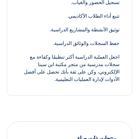
تسجيل الحضور والغياب.
تتبع أداء الطلاب الأكاديمي.
توثيق الأنشطة والمشاريع الدراسية.
حفظ السجلات والوثائق الدراسية.
اجعل العملية الدراسية أكثر تنظيمًا وكفاءة مع
سجلات مدرسية من متجر مكتبة ابن سينا
الإلكتروني، وكن على ثقة بأنك تحصل على أفضل
الأدوات لإدارة العمليات التعليمية.
منتجات ذات صلة