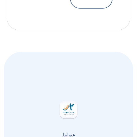
عنواننا: