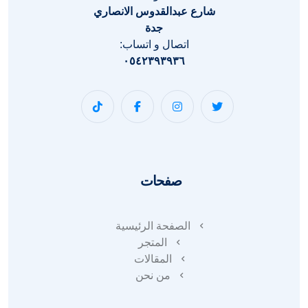
شارع عبدالقدوس الانصاري
جدة
اتصال و اتساب:
٠٥٤٢٣٩٣٩٣٦
صفحات
الصفحة الرئيسية
المتجر
المقالات
من نحن