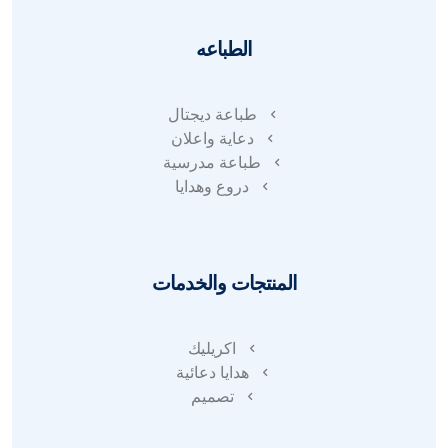
الطباعه
طباعة ديجتال
دعاية واعلان
طباعة مدرسية
دروع وهدايا
المنتجات والخدمات
اكريليك
هدايا دعائية
تصميم