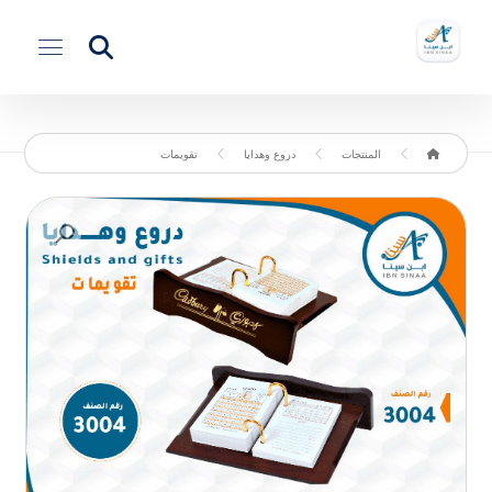
المنتجات
دروع وهدايا
تقويمات