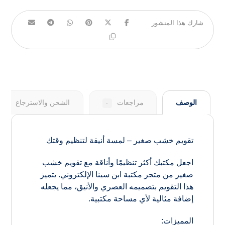
الوصف
مراجعات
الشحن والاسترجاع
٠
تقويم خشب صغير – لمسة أنيقة لتنظيم وقتك
اجعل مكتبك أكثر تنظيمًا وأناقة مع تقويم خشب
صغير من متجر مكتبة ابن سينا الإلكتروني. يتميز
هذا التقويم بتصميمه العصري والأنيق، مما يجعله
إضافة مثالية لأي مساحة مكتبية.
المميزات: