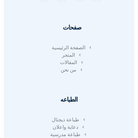
صفحات
الصفحة الرئيسية
المتجر
المقالات
من نحن
الطباعه
طباعة ديجتال
دعاية واعلان
طباعة مدرسية