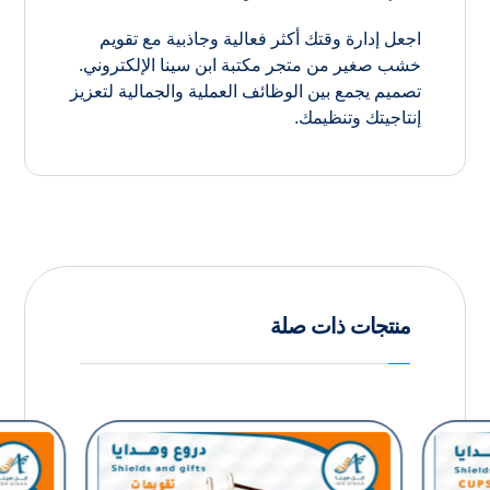
اجعل إدارة وقتك أكثر فعالية وجاذبية مع تقويم
خشب صغير من متجر مكتبة ابن سينا الإلكتروني.
تصميم يجمع بين الوظائف العملية والجمالية لتعزيز
إنتاجيتك وتنظيمك.
منتجات ذات صلة