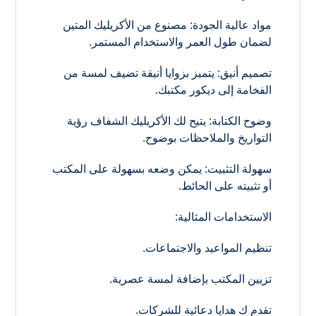
مواد عالية الجودة: مصنوع من الأكريليك المتين
لضمان طول العمر والاستخدام المستمر.
تصميم أنيق: يتميز بزوايا أنيقة تضيف لمسة من
الفخامة إلى ديكور مكتبك.
وضوح الكتابة: يتيح لك الأكريليك الشفاف رؤية
التواريخ والملاحظات بوضوح.
سهولة التثبيت: يمكن وضعه بسهولة على المكتب
أو تثبيته على الحائط.
الاستخدامات المثالية:
تنظيم المواعيد والاجتماعات.
تزيين المكتب بإضافة لمسة عصرية.
تقدم ك هدايا دعائية للشركات.