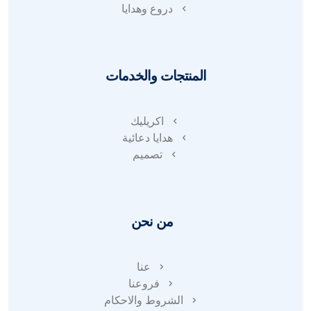
دروع وهدايا
المنتجات والخدمات
اكريليك
هدايا دعائية
تصميم
من نحن
عنا
فروعنا
الشروط والاحكام